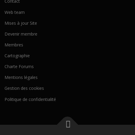
Contact
Web team
Mises à jour Site
Devenir membre
Membres
Cartographie
Charte Forums
Mentions légales
Gestion des cookies
Politique de confidentialité