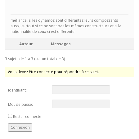
méfiance, si les dynamos sont différantes leurs compossants
aussi, surtout si ce ne sont pas les mêmes constructeurs et si la
nationnalité de ceux-ci est différente
Auteur
Messages
3 sujets de 1 à 3 (sur un total de 3)
Vous devez être connecté pour répondre à ce sujet.
Identifiant:
Mot de passe:
Rester connecté
Connexion