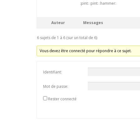
:pint: :pint: :hammer:
Auteur
Messages
6 sujets de 1 à 6 (sur un total de 6)
Vous devez être connecté pour répondre à ce sujet.
Identifiant:
Mot de passe:
Rester connecté