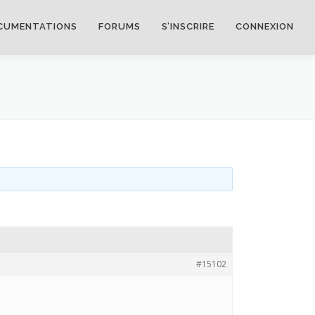
CUMENTATIONS
FORUMS
S’INSCRIRE
CONNEXION
#15102