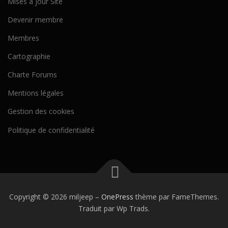
Mises à jour Site
Devenir membre
Membres
Cartographie
Charte Forums
Mentions légales
Gestion des cookies
Politique de confidentialité
Copyright © 2026 miljeep
–
OnePress
thème par FameThemes.
Traduit par Wp Trads.