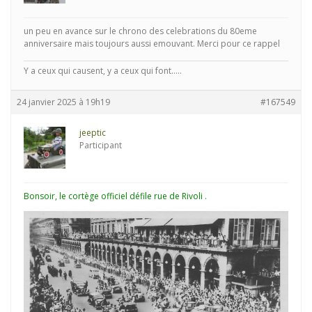
un peu en avance sur le chrono des celebrations du 80eme
anniversaire mais toujours aussi emouvant. Merci pour ce rappel
Y a ceux qui causent, y a ceux qui font.....
24 janvier 2025 à 19h19
#167549
jeeptic
Participant
Bonsoir, le cortège officiel défile rue de Rivoli .