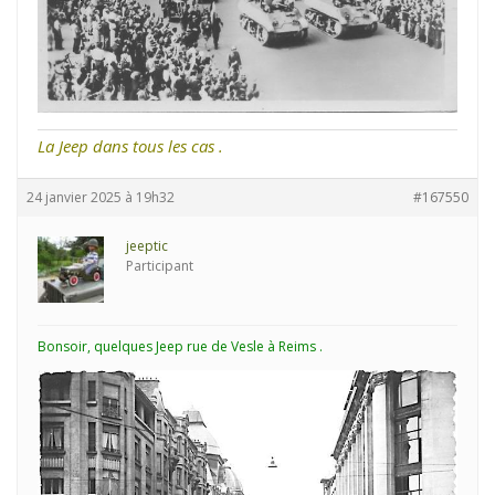
La Jeep dans tous les cas .
24 janvier 2025 à 19h32
#167550
jeeptic
Participant
Bonsoir, quelques Jeep rue de Vesle à Reims .