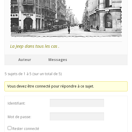
La Jeep dans tous les cas .
Auteur
Messages
5 sujets de 1 à 5 (sur un total de 5)
Vous devez être connecté pour répondre à ce sujet.
Identifiant:
Mot de passe:
Rester connecté