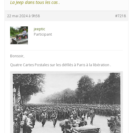
La Jeep dans tous les cas .
22 mai 2024 à 9h58
#7218
jeeptic
Participant
Bonsoir,
Quatre Cartes Postales sur les défilés à Paris à la libération .