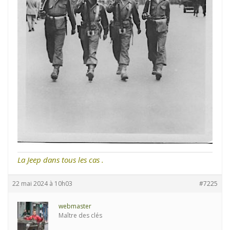
La Jeep dans tous les cas .
22 mai 2024 à 10h03
#7225
webmaster
Maître des clés