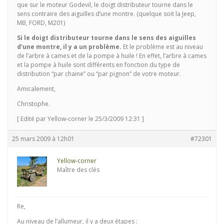
que sur le moteur Godevil, le doigt distributeur tourne dans le
sens contraire des aiguilles d’une montre. (quelque soit la Jeep,
MB, FORD, M201)
Si le doigt distributeur tourne dans le sens des aiguilles
d’une montre, il y a un problème.
Et le problème est au niveau
de l’arbre à cames et de la pompe à huile ! En effet, l’arbre à cames
et la pompe à huile sont différents en fonction du type de
distribution “par chaine” ou “par pignon” de votre moteur.
Amicalement,
Christophe.
[ Edité par Yellow-corner le 25/3/2009 12:31 ]
25 mars 2009 à 12h01
#72301
Yellow-corner
Maître des clés
Re,
Au niveau de l’allumeur, il y a deux étapes :