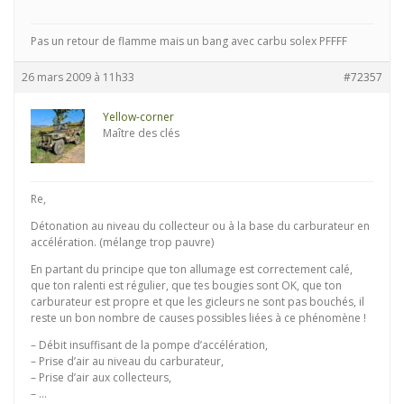
Pas un retour de flamme mais un bang avec carbu solex PFFFF
26 mars 2009 à 11h33
#72357
Yellow-corner
Maître des clés
Re,
Détonation au niveau du collecteur ou à la base du carburateur en
accélération. (mélange trop pauvre)
En partant du principe que ton allumage est correctement calé,
que ton ralenti est régulier, que tes bougies sont OK, que ton
carburateur est propre et que les gicleurs ne sont pas bouchés, il
reste un bon nombre de causes possibles liées à ce phénomène !
– Débit insuffisant de la pompe d’accélération,
– Prise d’air au niveau du carburateur,
– Prise d’air aux collecteurs,
– …