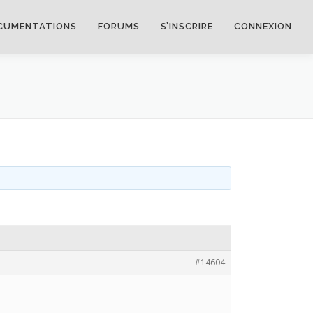
CUMENTATIONS
FORUMS
S’INSCRIRE
CONNEXION
#14604