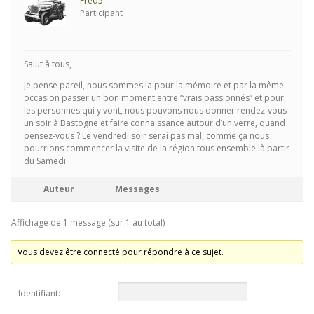
Fred5
Participant
Salut à tous,
Je pense pareil, nous sommes la pour la mémoire et par la même
occasion passer un bon moment entre “vrais passionnés” et pour
les personnes qui y vont, nous pouvons nous donner rendez-vous
un soir à Bastogne et faire connaissance autour d’un verre, quand
pensez-vous ? Le vendredi soir serai pas mal, comme ça nous
pourrions commencer la visite de la région tous ensemble là partir
du Samedi.
Auteur
Messages
Affichage de 1 message (sur 1 au total)
Vous devez être connecté pour répondre à ce sujet.
Identifiant: