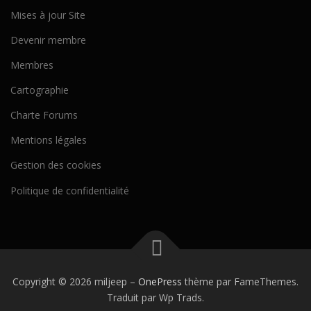
Mises à jour Site
Devenir membre
Membres
Cartographie
Charte Forums
Mentions légales
Gestion des cookies
Politique de confidentialité
Copyright © 2026 miljeep
–
OnePress
thème par FameThemes.
Traduit par Wp Trads.