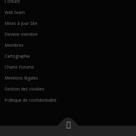
Contact
Web team
Mises à jour Site
Devenir membre
Membres
Cartographie
Charte Forums
Mentions légales
Gestion des cookies
Politique de confidentialité