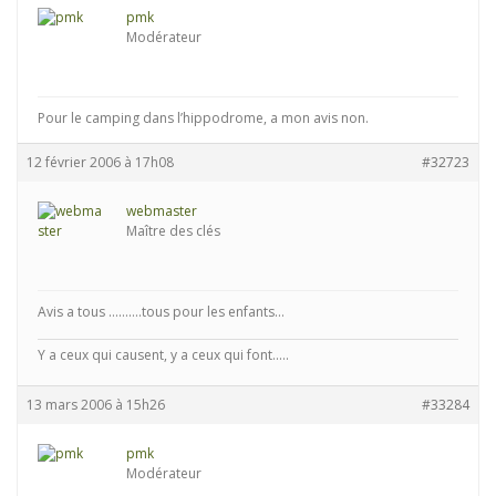
pmk
Modérateur
Pour le camping dans l’hippodrome, a mon avis non.
12 février 2006 à 17h08
#32723
webmaster
Maître des clés
Avis a tous ……….tous pour les enfants…
Y a ceux qui causent, y a ceux qui font.....
13 mars 2006 à 15h26
#33284
pmk
Modérateur