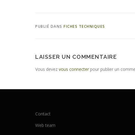
PUBLIÉ DANS
FICHES TECHNIQUES
LAISSER UN COMMENTAIRE
Vous devez
vous connecter
pour publier un comme
Contact
Web team