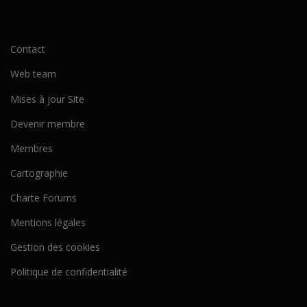
Contact
Web team
Mises à jour Site
Devenir membre
Membres
Cartographie
Charte Forums
Mentions légales
Gestion des cookies
Politique de confidentialité