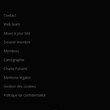
Contact
Web team
Mises à jour Site
Devenir membre
Membres
Cartographie
Charte Forums
Mentions légales
Gestion des cookies
Politique de confidentialité