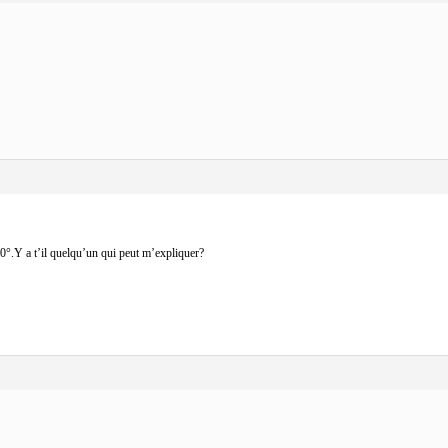
 90°.Y a t’il quelqu’un qui peut m’expliquer?