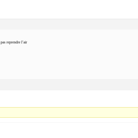
pas reprendre l’air