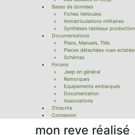
Bases de données
Fiches Vehicules
Immatriculations militaires
Synthèses tableaux production
Documentations
Plans, Manuels, TMs
Pieces détachées vues eclatée
Schémas
Forums
Jeep en général
Remorques
Equipements embarqués
Documentation
Associations
S’inscrire
Connexion
mon reve réalisé