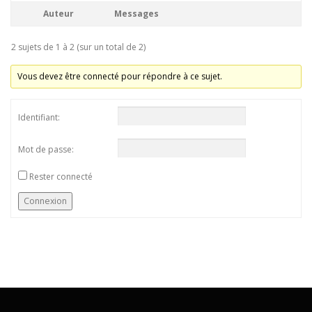
Auteur
Messages
2 sujets de 1 à 2 (sur un total de 2)
Vous devez être connecté pour répondre à ce sujet.
Identifiant:
Mot de passe:
Rester connecté
Connexion