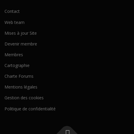
Contact
Web team
Mises à jour Site
Devenir membre
Membres
Cartographie
Charte Forums
Mentions légales
Gestion des cookies
Politique de confidentialité