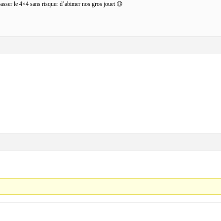
passer le 4×4 sans risquer d’abimer nos gros jouet 😉