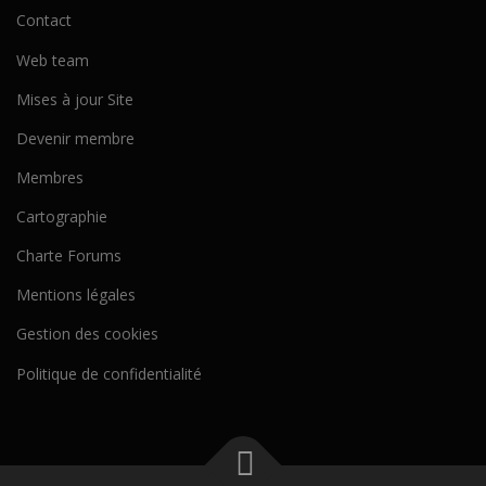
Contact
Web team
Mises à jour Site
Devenir membre
Membres
Cartographie
Charte Forums
Mentions légales
Gestion des cookies
Politique de confidentialité