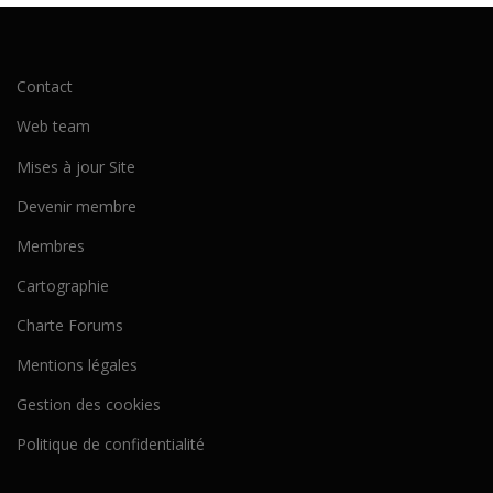
Contact
Web team
Mises à jour Site
Devenir membre
Membres
Cartographie
Charte Forums
Mentions légales
Gestion des cookies
Politique de confidentialité