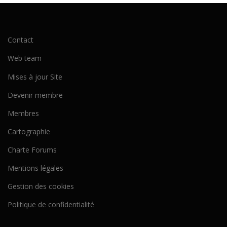
Contact
Web team
Mises à jour Site
Devenir membre
Membres
Cartographie
Charte Forums
Mentions légales
Gestion des cookies
Politique de confidentialité