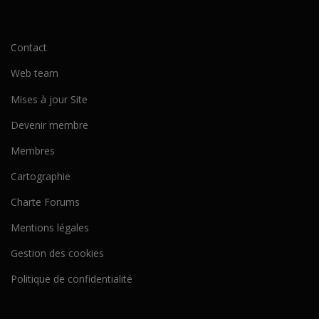
Contact
Web team
Mises à jour Site
Devenir membre
Membres
Cartographie
Charte Forums
Mentions légales
Gestion des cookies
Politique de confidentialité