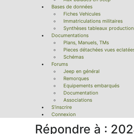
Bases de données
Fiches Vehicules
Immatriculations militaires
Synthèses tableaux production
Documentations
Plans, Manuels, TMs
Pieces détachées vues eclatée
Schémas
Forums
Jeep en général
Remorques
Equipements embarqués
Documentation
Associations
S’inscrire
Connexion
Répondre à : 202