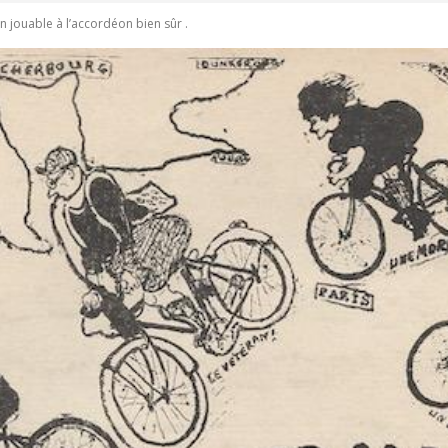
on jouable à l’accordéon bien sûr .