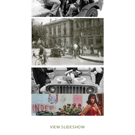
VIEW SLIDESHOW